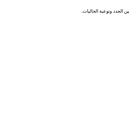
 الجدد وتوعية الجاليات.