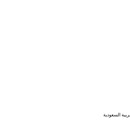
ربية السعودية