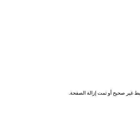
ابط غير صحيح أو تمت إزالة الصفحة.