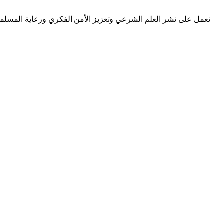
— نعمل على نشر العلم الشرعي وتعزيز الأمن الفكري ورعاية المسلمين