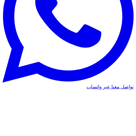
اصل معنا عبر واتساب