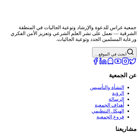
عية غراس للدعوة والإرشاد وتوعية الجاليات في المنطقة
شرقية — نعمل على نشر العلم الشرعي وتعزيز الأمن الفكري
عاية المسلمين الجدد وتوعية الجاليات.
ابحث في الموقع…
 الجمعية
النشأة والتأسيس
الرؤية
الرسالة
أهداف الجمعية
الهيكل التنظيمي
فروع الجمعية
اريعنا