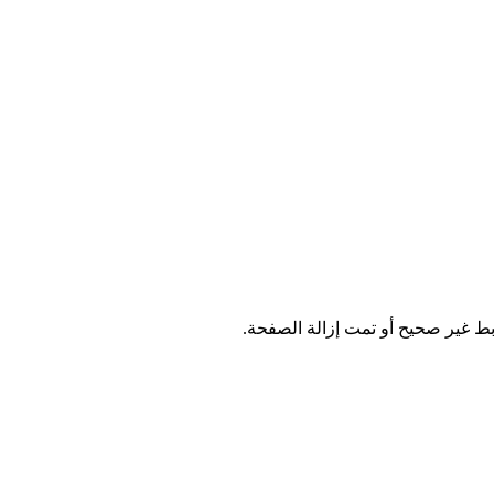
ابط غير صحيح أو تمت إزالة الصفحة.