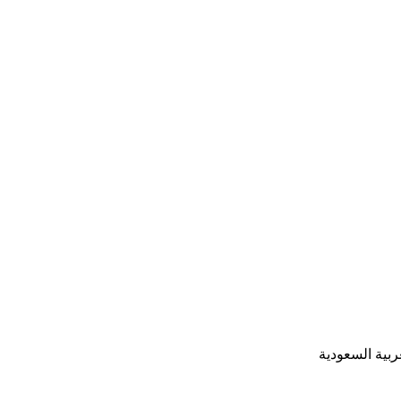
ربية السعودية