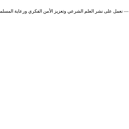
— نعمل على نشر العلم الشرعي وتعزيز الأمن الفكري ورعاية المسلمين