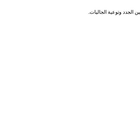
 الجدد وتوعية الجاليات.