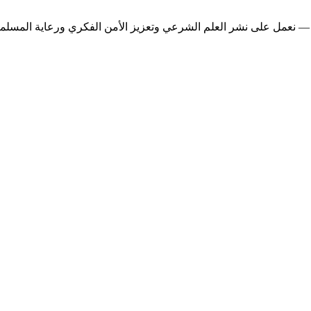
— نعمل على نشر العلم الشرعي وتعزيز الأمن الفكري ورعاية المسلمين