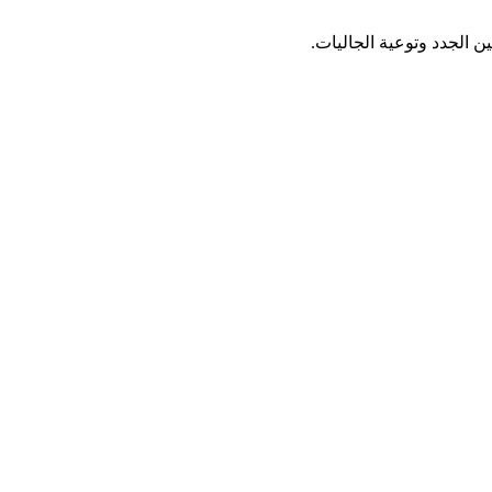
 الجدد وتوعية الجاليات.