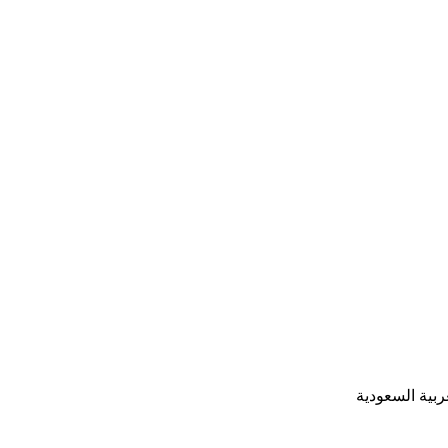
ربية السعودية