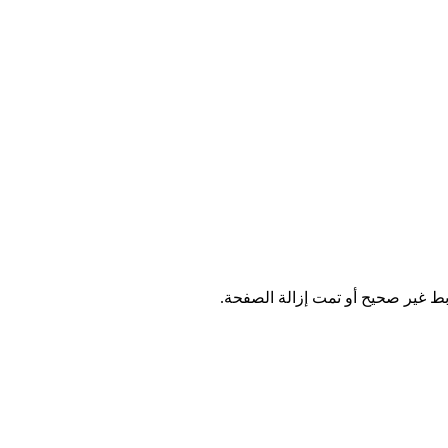
ابط غير صحيح أو تمت إزالة الصفحة.